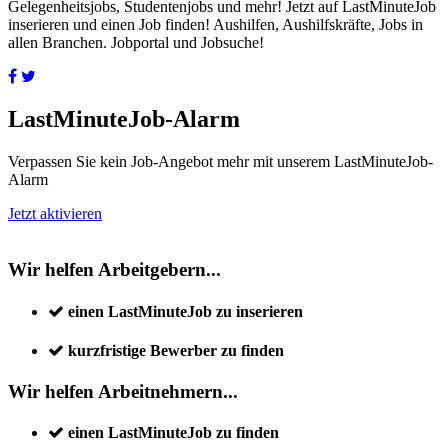
Gelegenheitsjobs, Studentenjobs und mehr! Jetzt auf LastMinuteJob
inserieren und einen Job finden! Aushilfen, Aushilfskräfte, Jobs in
allen Branchen. Jobportal und Jobsuche!
LastMinuteJob-Alarm
Verpassen Sie kein Job-Angebot mehr mit unserem LastMinuteJob-
Alarm
Jetzt aktivieren
Wir helfen Arbeitgebern...
einen LastMinuteJob zu inserieren
kurzfristige Bewerber zu finden
Wir helfen Arbeitnehmern...
einen LastMinuteJob zu finden